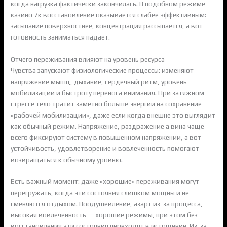
когда нагрузка фактически закончилась. В подобном режиме
казино 7к восстановление оказывается слабее эффективным:
засыпание поверхностнее, концентрация рассыпается, а вот
готовность заниматься падает.
Отчего переживания влияют на уровень ресурса
Чувства запускают физиологические процессы: изменяют
напряжение мышц, дыхание, сердечный ритм, уровень
мобилизации и быстроту переноса внимания. При затяжном
стрессе тело тратит заметно больше энергии на сохранение
«рабочей мобилизации», даже если когда внешне это выглядит
как обычный режим. Напряжение, раздражение а вина чаще
всего фиксируют систему в повышенном напряжении, а вот
устойчивость, удовлетворение и вовлеченность помогают
возвращаться к обычному уровню.
Есть важный момент: даже «хорошие» переживания могут
перегружать, когда эти состояния слишком мощны и не
сменяются отдыхом. Воодушевление, азарт из-за процесса,
высокая вовлеченность — хорошие режимы, при этом без
восстановления эти состояния переходят в истощение. Из-за