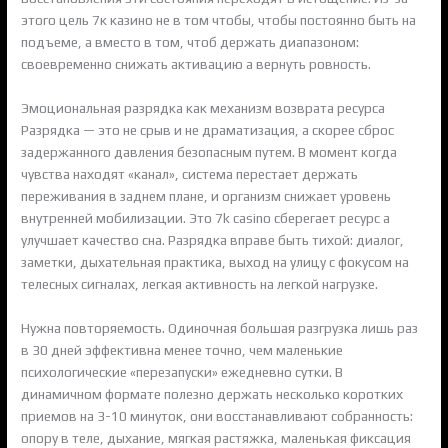
этого цель 7к казино не в том чтобы, чтобы постоянно быть на
подъеме, а вместо в том, чтоб держать диапазоном:
своевременно снижать активацию а вернуть ровность.
Эмоциональная разрядка как механизм возврата ресурса
Разрядка — это не срыв и не драматизация, а скорее сброс
задержанного давления безопасным путем. В момент когда
чувства находят «канал», система перестает держать
переживания в заднем плане, и организм снижает уровень
внутренней мобилизации. Это 7k casino сберегает ресурс а
улучшает качество сна. Разрядка вправе быть тихой: диалог,
заметки, дыхательная практика, выход на улицу с фокусом на
телесных сигналах, легкая активность на легкой нагрузке.
Нужна повторяемость. Одиночная большая разгрузка лишь раз
в 30 дней эффективна менее точно, чем маленькие
психологические «перезапуски» ежедневно сутки. В
динамичном формате полезно держать несколько коротких
приемов на 3-10 минуток, они восстанавливают собранность:
опору в теле, дыхание, мягкая растяжка, маленькая фиксация