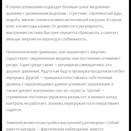
В случае успокоения подходят базовые шаги: медленное
дыхание с удлиненным выдохом , стретчинг, горячеватый душ ,
ходьба, мягкая техника взамен интенсивной нагрузки. В случае
если эти методы казино 7к делаются в регулярность,
внутренняя система быстрее научается сбрасывать а сжигает
меньше энергии на переход в стабильность.
Психологические привычки, они «выжигают» энергию
Существуют закрепленные модели, они постепенно отнимают
ресурс. Один среди таких — регулярная самокритика: это
держит давление, будто как будто проверка продолжается без
перерыва. Другой — привычка сопоставлять собственный
уровень с окружающими: данное усиливает напряжение а
также урезает внутреннее «ок» из-за роста. Третий —
стремление постоянно управлять результат: в момент когда
контроль не работает, психика перегружается и оперативнее
садится.
Заменой является настройка внутренней разговоров с собой:
вместо наездов — фактические наблюдения, вместо