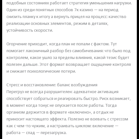
подобных состояниях работает стратегия уменьшения нагрузки.
Один из среди понятных способов 7к казино — на период
снизить планку к итогу а вернуть прицел на процесс: качество
реализации основных элементов, режим в деталях,
устойчивость скорости.
Огорчение приходит, когда план не попали с фактом. Тут
помогает лаконичный разбор без самобичевания: что было под
контролем, какое ушло за пределы влияния, какой тезис будет
полезен дальше. Этот формат возвращает ощущение контроля
и снижает психологические потери.
Стресс и восстановление: баланс возбуждения
Перегруз не всегда разрушителен: адекватное активация
способствует собраться и реагировать быстро. Риск возникает,
в момент когда тонус не опускается после работы. Тогда
организм держится в формате «включено», а отдых не
приносит настоящего эффекта. Полезно не воевать с стрессом
как с чем-то чужим, а настраивать циклом: включение —
работа — спад — перезагрузка.