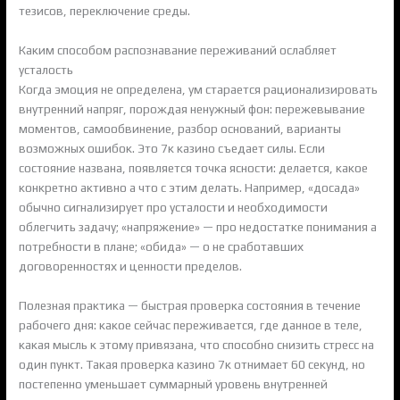
тезисов, переключение среды.
Каким способом распознавание переживаний ослабляет
усталость
Когда эмоция не определена, ум старается рационализировать
внутренний напряг, порождая ненужный фон: пережевывание
моментов, самообвинение, разбор оснований, варианты
возможных ошибок. Это 7к казино съедает силы. Если
состояние названа, появляется точка ясности: делается, какое
конкретно активно а что с этим делать. Например, «досада»
обычно сигнализирует про усталости и необходимости
облегчить задачу; «напряжение» — про недостатке понимания а
потребности в плане; «обида» — о не сработавших
договоренностях и ценности пределов.
Полезная практика — быстрая проверка состояния в течение
рабочего дня: какое сейчас переживается, где данное в теле,
какая мысль к этому привязана, что способно снизить стресс на
один пункт. Такая проверка казино 7к отнимает 60 секунд, но
постепенно уменьшает суммарный уровень внутренней