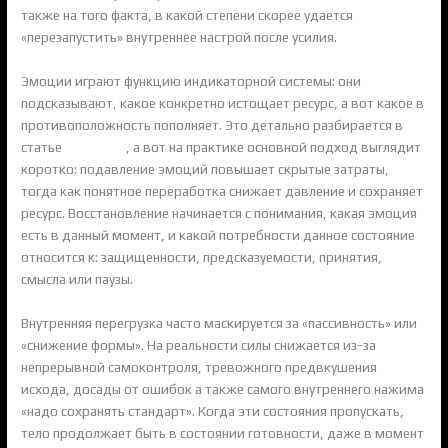
также на того факта, в какой степени скорее удается
«перезапустить» внутреннее настрой после усилия.
Эмоции играют функцию индикаторной системы: они
подсказывают, какое конкретно истощает ресурс, а вот какое в
противоположность пополняет. Это детально разбирается в
статье
7к казино
, а вот на практике основной подход выглядит
коротко: подавление эмоций повышает скрытые затраты,
тогда как понятное переработка снижает давление и сохраняет
ресурс. Восстановление начинается с понимания, какая эмоция
есть в данный момент, и какой потребности данное состояние
относится к: защищенности, предсказуемости, принятия,
смысла или паузы.
Внутренняя перегрузка часто маскируется за «пассивность» или
«снижение формы». На реальности силы снижается из-за
непрерывной самоконтроля, тревожного предвкушения
исхода, досады от ошибок а также самого внутреннего нажима
«надо сохранять стандарт». Когда эти состояния пропускать,
тело продолжает быть в состоянии готовности, даже в момент