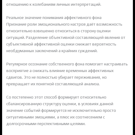
отношению к колебаниям личных интерпретаций.
Реальное значение понимания аффективного фона
Признание роли эмоционального настроя даёт возможность
относительно взвешенно относиться в сторону оценки
ситуаций. Разделение объективной составляющей явления от
субъективной аффективной оценки снижает вероятность
необдуманных заключений а крайних суждений.
Регулярное осознание собственного фона помогает настраивать
восприятие а снижать влияние временных аффективных
сдвигов. Это не полностью убирает переживания, но
превращает их понятной составляющей анализа.
Со постепенно этот способ формирует относительно
сбалансированную структуру оценки, в условиях данной
значение событий формируется не исключительно просто
ситуативными эмоциями, а плюс их соотнесением с
долгосрочными перспективными целями.