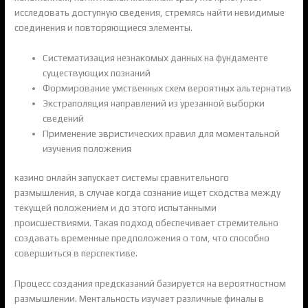
исследовать доступную сведения, стремясь найти невидимые
соединения и повторяющиеся элементы.
Систематизация незнакомых данных на фундаменте
существующих познаний
Формирование умственных схем вероятных альтернатив
Экстраполяция направлений из урезанной выборки
сведений
Применение эвристических правил для моментальной
изучения положения
казино онлайн запускает системы сравнительного
размышления, в случае когда сознание ищет сходства между
текущей положением и до этого испытанными
происшествиями. Такая подход обеспечивает стремительно
создавать временные предположения о том, что способно
совершиться в перспективе.
Процесс создания предсказаний базируется на вероятностном
размышлении. Ментальность изучает различные финалы в