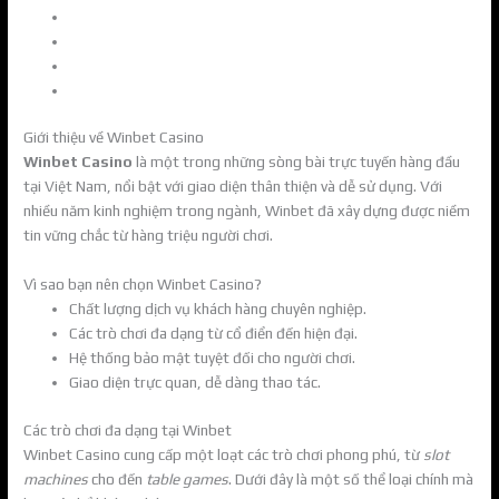
Các trò chơi đa dạng tại Winbet
Ưu đãi và khuyến mãi hấp dẫn
Mẹo chơi thắng lớn
Câu hỏi thường gặp
Giới thiệu về Winbet Casino
Winbet Casino
là một trong những sòng bài trực tuyến hàng đầu
tại Việt Nam, nổi bật với giao diện thân thiện và dễ sử dụng. Với
nhiều năm kinh nghiệm trong ngành, Winbet đã xây dựng được niềm
tin vững chắc từ hàng triệu người chơi.
Vì sao bạn nên chọn Winbet Casino?
Chất lượng dịch vụ khách hàng chuyên nghiệp.
Các trò chơi đa dạng từ cổ điển đến hiện đại.
Hệ thống bảo mật tuyệt đối cho người chơi.
Giao diện trực quan, dễ dàng thao tác.
Các trò chơi đa dạng tại Winbet
Winbet Casino cung cấp một loạt các trò chơi phong phú, từ
slot
machines
cho đến
table games
. Dưới đây là một số thể loại chính mà