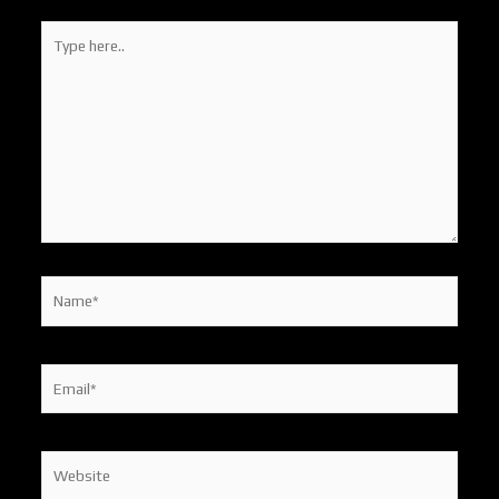
Type
here..
Name*
Email*
Website