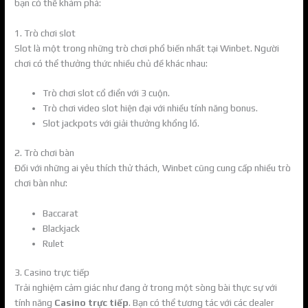
bạn có thể khám phá:
1. Trò chơi slot
Slot là một trong những trò chơi phổ biến nhất tại Winbet. Người
chơi có thể thưởng thức nhiều chủ đề khác nhau:
Trò chơi slot cổ điển với 3 cuộn.
Trò chơi video slot hiện đại với nhiều tính năng bonus.
Slot jackpots với giải thưởng khổng lồ.
2. Trò chơi bàn
Đối với những ai yêu thích thử thách, Winbet cũng cung cấp nhiều trò
chơi bàn như:
Baccarat
Blackjack
Rulet
3. Casino trực tiếp
Trải nghiệm cảm giác như đang ở trong một sòng bài thực sự với
tính năng
Casino trực tiếp
. Bạn có thể tương tác với các dealer