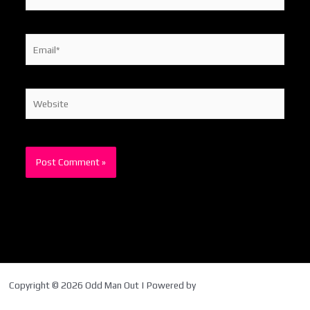
Email*
Website
Copyright © 2026 Odd Man Out | Powered by
Astra WordPress Theme