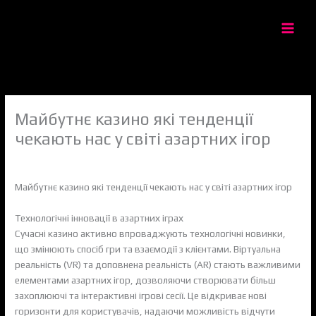
Skip
to
content
Майбутнє казино які тенденції
чекають нас у світі азартних ігор
Leave a Comment
/
Public
/ By
Pitchblack Experiences
Майбутнє казино які тенденції чекають нас у світі азартних ігор
Технологічні інновації в азартних іграх
Сучасні казино активно впроваджують технологічні новинки,
що змінюють спосіб гри та взаємодії з клієнтами. Віртуальна
реальність (VR) та доповнена реальність (AR) стають важливими
елементами азартних ігор, дозволяючи створювати більш
захоплюючі та інтерактивні ігрові сесії. Це відкриває нові
горизонти для користувачів, надаючи можливість відчути