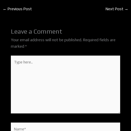
←
Previous Post
Next Post
→
Leave a Comment
Your email address will not be published.
Required fields are
marked
*
Type
here..
Name*