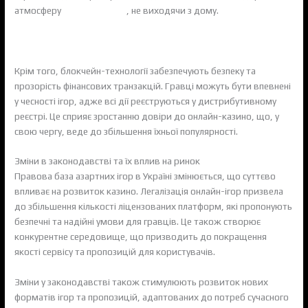
атмосферу
казино україни
, не виходячи з дому.
Крім того, блокчейн-технології забезпечують безпеку та
прозорість фінансових транзакцій. Гравці можуть бути впевнені
у чесності ігор, адже всі дії реєструються у дистрибутивному
реєстрі. Це сприяє зростанню довіри до онлайн-казино, що, у
свою чергу, веде до збільшення їхньої популярності.
Зміни в законодавстві та їх вплив на ринок
Правова база азартних ігор в Україні змінюється, що суттєво
впливає на розвиток казино. Легалізація онлайн-ігор призвела
до збільшення кількості ліцензованих платформ, які пропонують
безпечні та надійні умови для гравців. Це також створює
конкурентне середовище, що призводить до покращення
якості сервісу та пропозицій для користувачів.
Зміни у законодавстві також стимулюють розвиток нових
форматів ігор та пропозицій, адаптованих до потреб сучасного