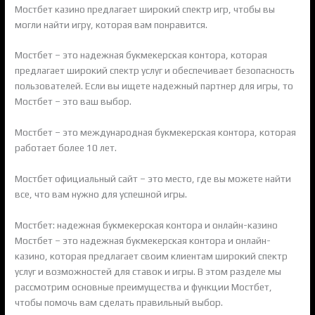
Мостбет казино предлагает широкий спектр игр, чтобы вы
могли найти игру, которая вам понравится.
Мостбет – это надежная букмекерская контора, которая
предлагает широкий спектр услуг и обеспечивает безопасность
пользователей. Если вы ищете надежный партнер для игры, то
Мостбет – это ваш выбор.
Мостбет – это международная букмекерская контора, которая
работает более 10 лет.
Мостбет официальный сайт – это место, где вы можете найти
все, что вам нужно для успешной игры.
Мостбет: надежная букмекерская контора и онлайн-казино
Мостбет – это надежная букмекерская контора и онлайн-
казино, которая предлагает своим клиентам широкий спектр
услуг и возможностей для ставок и игры. В этом разделе мы
рассмотрим основные преимущества и функции Мостбет,
чтобы помочь вам сделать правильный выбор.