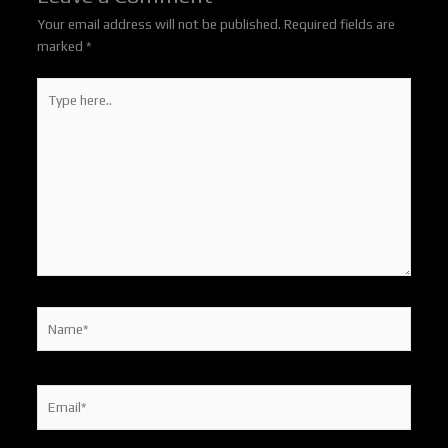
Your email address will not be published.
Required fields are
marked
*
Type
here..
Name*
Email*