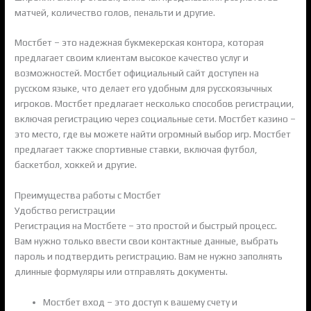
матчей, количество голов, пенальти и другие.
Мостбет – это надежная букмекерская контора, которая
предлагает своим клиентам высокое качество услуг и
возможностей. Мостбет официальный сайт доступен на
русском языке, что делает его удобным для русскоязычных
игроков. Мостбет предлагает несколько способов регистрации,
включая регистрацию через социальные сети. Мостбет казино –
это место, где вы можете найти огромный выбор игр. Мостбет
предлагает также спортивные ставки, включая футбол,
баскетбол, хоккей и другие.
Преимущества работы с Мостбет
Удобство регистрации
Регистрация на Мостбете – это простой и быстрый процесс.
Вам нужно только ввести свои контактные данные, выбрать
пароль и подтвердить регистрацию. Вам не нужно заполнять
длинные формуляры или отправлять документы.
Мостбет вход – это доступ к вашему счету и