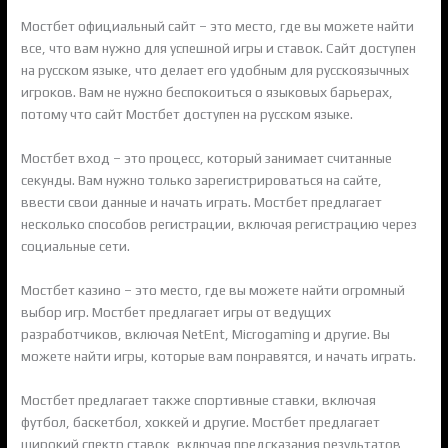
Мостбет официальный сайт – это место, где вы можете найти
все, что вам нужно для успешной игры и ставок. Сайт доступен
на русском языке, что делает его удобным для русскоязычных
игроков. Вам не нужно беспокоиться о языковых барьерах,
потому что сайт Мостбет доступен на русском языке.
Мостбет вход – это процесс, который занимает считанные
секунды. Вам нужно только зарегистрироваться на сайте,
ввести свои данные и начать играть. Мостбет предлагает
несколько способов регистрации, включая регистрацию через
социальные сети.
Мостбет казино – это место, где вы можете найти огромный
выбор игр. Мостбет предлагает игры от ведущих
разработчиков, включая NetEnt, Microgaming и другие. Вы
можете найти игры, которые вам понравятся, и начать играть.
Мостбет предлагает также спортивные ставки, включая
футбол, баскетбол, хоккей и другие. Мостбет предлагает
широкий спектр ставок, включая предсказания результатов