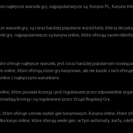
tom najlepsze warunki gry, najpopularniejsze są: Kasyno PL, Kasyno In
ze warunki gry, są coraz bardziej popularne wśród ludzi, którzy decydu
nki gry, najpopularniejsze są kasyna online, które oferują swoim klie
óre oferuje najlepsze warunki, jest coraz bardziej popularnym rozwiąz
n online, które oferują różne gry kasynowe, ale nie każde z nich ofer
nline z najlepszymi warunkami.
ine, które posiada licencję i jest regulowane przez odpowiednie organ
posiadają licencję i są regulowane przez Urząd Regulacji Gry.
tóre oferuje szeroki wybór gier kasynowych. Kasyna online, które ofe
lka kasyn online, które oferują wiele gier, w tym automaty, karty, ruletk