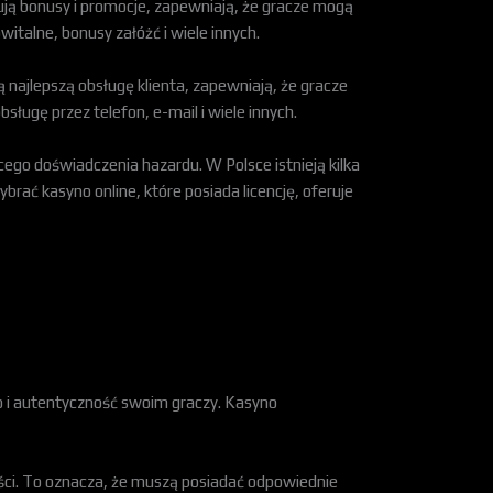
ują bonusy i promocje, zapewniają, że gracze mogą
witalne, bonusy załóżć i wiele innych.
 najlepszą obsługę klienta, zapewniają, że gracze
bsługę przez telefon, e-mail i wiele innych.
go doświadczenia hazardu. W Polsce istnieją kilka
brać kasyno online, które posiada licencję, oferuje
wo i autentyczność swoim graczy. Kasyno
ści. To oznacza, że muszą posiadać odpowiednie