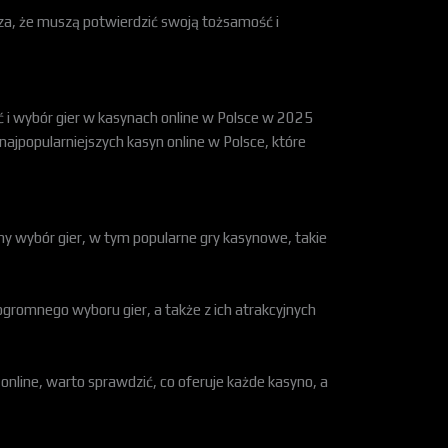
za, że muszą potwierdzić swoją tożsamość i
ć i wybór gier w kasynach online w Polsce w 2025
ajpopularniejszych kasyn online w Polsce, które
mny wybór gier, w tym popularne gry kasynowe, takie
 ogromnego wyboru gier, a także z ich atrakcyjnych
online, warto sprawdzić, co oferuje każde kasyno, a