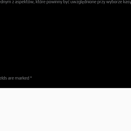
jednym z aspektów, które powinny być uwzględnione przy wyborze kasyn
ields are marked
*