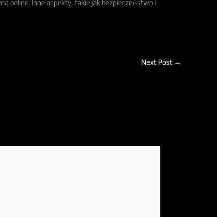
a online. Inne aspekty, takie jak bezpieczeństwo i
Next Post
→