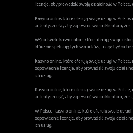
licencje, aby prowadzić swoją działalność w Polsce
Kasyno online, które oferują swoje usługi w Polsc
autentyczność, aby zapewnić swoim klientom, że s
Wśród wielu kasyn online, które oferują swoje usłu
które nie spełniają tych warunków, mogą być niebez
Kasyno online, które oferują swoje usługi w Polsc
odpowiednie licencje, aby prowadzić swoją działal
ich usług.
Kasyno online, które oferują swoje usługi w Polsc
autentyczność, aby zapewnić swoim klientom, że s
W Polsce, kasyno online, które oferują swoje usłu
odpowiednie licencje, aby prowadzić swoją działal
ich usług.