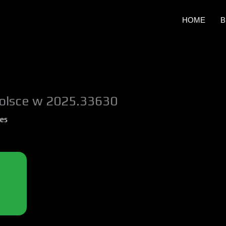
HOME
B
Polsce w 2025.33630
ces