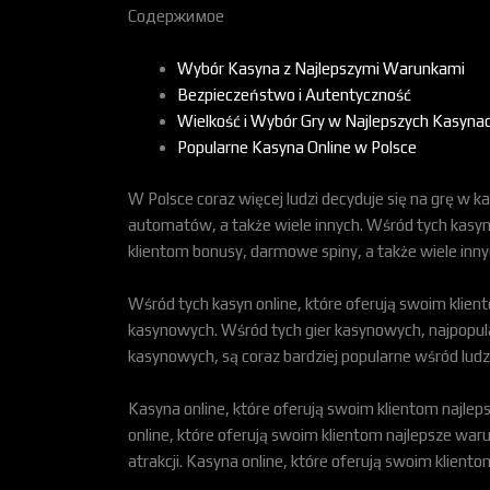
Содержимое
Wybór Kasyna z Najlepszymi Warunkami
Bezpieczeństwo i Autentyczność
Wielkość i Wybór Gry w Najlepszych Kasyna
Popularne Kasyna Online w Polsce
W Polsce coraz więcej ludzi decyduje się na grę w k
automatów, a także wiele innych. Wśród tych kasyn o
klientom bonusy, darmowe spiny, a także wiele innyc
Wśród tych kasyn online, które oferują swoim klient
kasynowych. Wśród tych gier kasynowych, najpopular
kasynowych, są coraz bardziej popularne wśród ludzi
Kasyna online, które oferują swoim klientom najleps
online, które oferują swoim klientom najlepsze waru
atrakcji. Kasyna online, które oferują swoim kliento