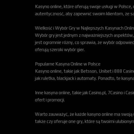
Kasyno online, które oferują swoje usługi w Polsc
autentyczność, aby zapewnić swoim klientom, że s
Wielkość i Wybór Gry w Najlepszych Kasynach Onli
Wybór gry jest jednym z najważniejszych aspektów,
jest ogromnie różny, co sprawia, że wybór odpowied
oferują szeroki wybór gier.
Popularne Kasyna Online w Polsce
Kasyno online, takie jak Betsson, Unibet i 888 Casi
jak ruletka, blackjack i automaty. Ponadto, te kasyna 
Inne kasyna online, takie jak Casino.pl, 7Casino i C
ofert i promocji.
Warto zauważyć, że każde kasyno online ma swoją un
także czy oferuje one gry, które są twoimi ulubionym