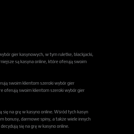
wybór gier kasynowych, w tym ruletke, blackjacki,
niejsze są kasyna online, które oferują swoim
erują swoim klientom szeroki wybór gier
re oferują swoim klientom szeroki wybór gier
ją się na grę w kasyno online. Wśród tych kasyn
ntom bonusy, darmowe spiny, a także wiele innych
 decydują się na grę w kasyno online.