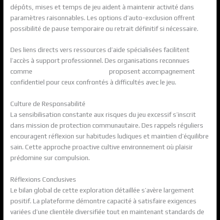
dépôts, mises et temps de jeu aident à maintenir activité dans
paramètres raisonnables. Les options d’auto-exclusion offrent
possibilité de pause temporaire ou retrait définitif si nécessaire.
Des liens directs vers ressources d’aide spécialisées facilitent
l’accès à support professionnel. Des organisations reconnues
comme
gamblersanonymous.org
proposent accompagnement
confidentiel pour ceux confrontés à difficultés avec le jeu.
Culture de Responsabilité
La sensibilisation constante aux risques du jeu excessif s’inscrit
dans mission de protection communautaire. Des rappels réguliers
encouragent réflexion sur habitudes ludiques et maintien d’équilibre
sain. Cette approche proactive cultive environnement où plaisir
prédomine sur compulsion.
Réflexions Conclusives
Le bilan global de cette exploration détaillée s’avère largement
positif. La plateforme démontre capacité à satisfaire exigences
variées d’une clientèle diversifiée tout en maintenant standards de