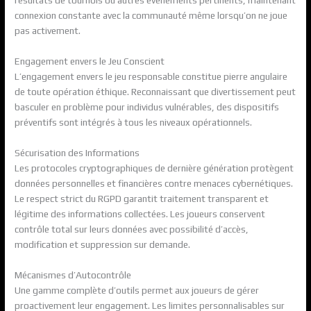
connexion constante avec la communauté même lorsqu’on ne joue
pas activement.
Engagement envers le Jeu Conscient
L’engagement envers le jeu responsable constitue pierre angulaire
de toute opération éthique. Reconnaissant que divertissement peut
basculer en problème pour individus vulnérables, des dispositifs
préventifs sont intégrés à tous les niveaux opérationnels.
Sécurisation des Informations
Les protocoles cryptographiques de dernière génération protègent
données personnelles et financières contre menaces cybernétiques.
Le respect strict du RGPD garantit traitement transparent et
légitime des informations collectées. Les joueurs conservent
contrôle total sur leurs données avec possibilité d’accès,
modification et suppression sur demande.
Mécanismes d’Autocontrôle
Une gamme complète d’outils permet aux joueurs de gérer
proactivement leur engagement. Les limites personnalisables sur