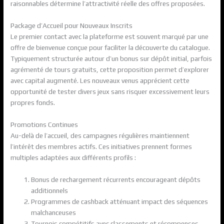
raisonnables détermine l’attractivité réelle des offres proposées.
Package d’Accueil pour Nouveaux Inscrits
Le premier contact avec la plateforme est souvent marqué par une
offre de bienvenue conçue pour faciliter la découverte du catalogue.
Typiquement structurée autour d’un bonus sur dépôt initial, parfois
agrémenté de tours gratuits, cette proposition permet d’explorer
avec capital augmenté. Les nouveaux venus apprécient cette
opportunité de tester divers jeux sans risquer excessivement leurs
propres fonds.
Promotions Continues
Au-delà de l’accueil, des campagnes régulières maintiennent
l’intérêt des membres actifs. Ces initiatives prennent formes
multiples adaptées aux différents profils :
Bonus de rechargement récurrents encourageant dépôts
additionnels
Programmes de cashback atténuant impact des séquences
malchanceuses
Tournois compétitifs avec classements et récompenses