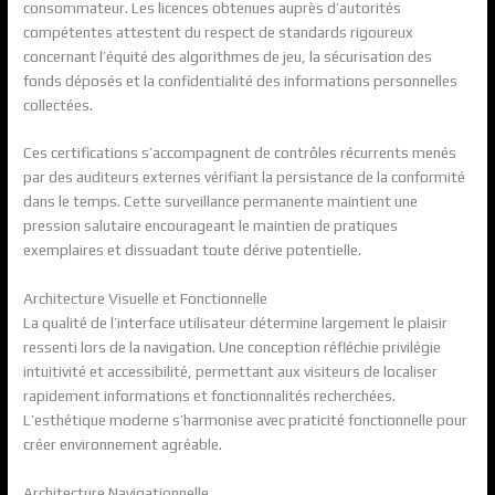
consommateur. Les licences obtenues auprès d’autorités
compétentes attestent du respect de standards rigoureux
concernant l’équité des algorithmes de jeu, la sécurisation des
fonds déposés et la confidentialité des informations personnelles
collectées.
Ces certifications s’accompagnent de contrôles récurrents menés
par des auditeurs externes vérifiant la persistance de la conformité
dans le temps. Cette surveillance permanente maintient une
pression salutaire encourageant le maintien de pratiques
exemplaires et dissuadant toute dérive potentielle.
Architecture Visuelle et Fonctionnelle
La qualité de l’interface utilisateur détermine largement le plaisir
ressenti lors de la navigation. Une conception réfléchie privilégie
intuitivité et accessibilité, permettant aux visiteurs de localiser
rapidement informations et fonctionnalités recherchées.
L’esthétique moderne s’harmonise avec praticité fonctionnelle pour
créer environnement agréable.
Architecture Navigationnelle