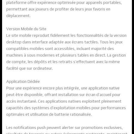
plateforme offre expérience optimisée pour appareils portables,
permettant aux joueurs de profiter de leurs jeux favoris en
déplacement.
Version Mobile du Site
Le site mobile reproduit fidèlement les fonctionnalités de la version
desktop dans interface adaptée aux écrans tactiles. Tous les jeux
compatibles mobiles sont accessibles, incluant majorité des
machines à sous modernes et plusieurs tables en direct. La gestion
de compte, les dépôts et les retraits s’effectuent avec la même
facilité que sur ordinateur.
Application Dédiée
Pour une expérience encore plus intégrée, une application native
peut être disponible, offrant installation sur écran d’accueil pour
accès instantané. Ces applications natives exploitent pleinement
capacités des systèmes d’exploitation mobiles pour performances
optimales et utilisation de batterie rationalisée.
Les notifications push peuvent alerter sur promotions exclusives,
résultats de tournois ou autres événements pertinents, maintenant