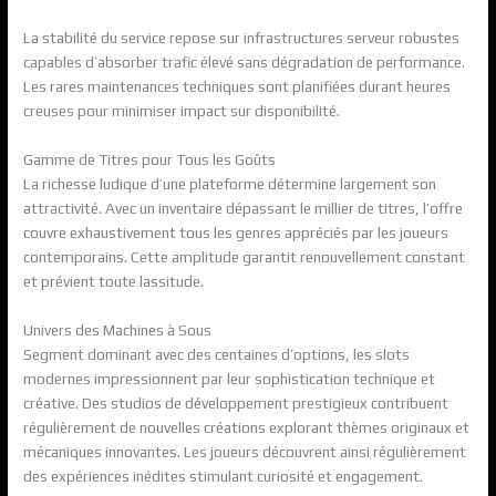
La stabilité du service repose sur infrastructures serveur robustes
capables d’absorber trafic élevé sans dégradation de performance.
Les rares maintenances techniques sont planifiées durant heures
creuses pour minimiser impact sur disponibilité.
Gamme de Titres pour Tous les Goûts
La richesse ludique d’une plateforme détermine largement son
attractivité. Avec un inventaire dépassant le millier de titres, l’offre
couvre exhaustivement tous les genres appréciés par les joueurs
contemporains. Cette amplitude garantit renouvellement constant
et prévient toute lassitude.
Univers des Machines à Sous
Segment dominant avec des centaines d’options, les slots
modernes impressionnent par leur sophistication technique et
créative. Des studios de développement prestigieux contribuent
régulièrement de nouvelles créations explorant thèmes originaux et
mécaniques innovantes. Les joueurs découvrent ainsi régulièrement
des expériences inédites stimulant curiosité et engagement.