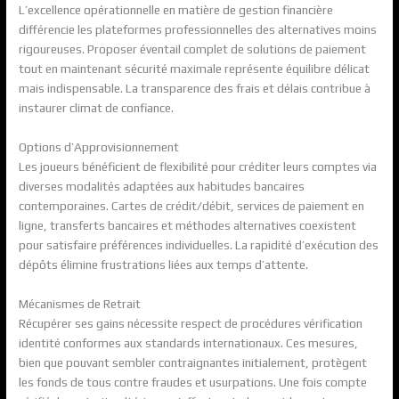
L’excellence opérationnelle en matière de gestion financière
différencie les plateformes professionnelles des alternatives moins
rigoureuses. Proposer éventail complet de solutions de paiement
tout en maintenant sécurité maximale représente équilibre délicat
mais indispensable. La transparence des frais et délais contribue à
instaurer climat de confiance.
Options d’Approvisionnement
Les joueurs bénéficient de flexibilité pour créditer leurs comptes via
diverses modalités adaptées aux habitudes bancaires
contemporaines. Cartes de crédit/débit, services de paiement en
ligne, transferts bancaires et méthodes alternatives coexistent
pour satisfaire préférences individuelles. La rapidité d’exécution des
dépôts élimine frustrations liées aux temps d’attente.
Mécanismes de Retrait
Récupérer ses gains nécessite respect de procédures vérification
identité conformes aux standards internationaux. Ces mesures,
bien que pouvant sembler contraignantes initialement, protègent
les fonds de tous contre fraudes et usurpations. Une fois compte