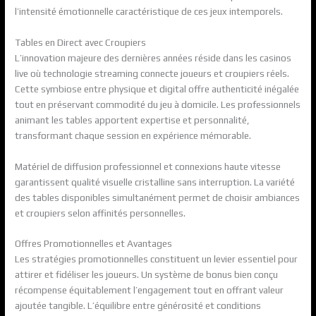
l’intensité émotionnelle caractéristique de ces jeux intemporels.
Tables en Direct avec Croupiers
L’innovation majeure des dernières années réside dans les casinos
live où technologie streaming connecte joueurs et croupiers réels.
Cette symbiose entre physique et digital offre authenticité inégalée
tout en préservant commodité du jeu à domicile. Les professionnels
animant les tables apportent expertise et personnalité,
transformant chaque session en expérience mémorable.
Matériel de diffusion professionnel et connexions haute vitesse
garantissent qualité visuelle cristalline sans interruption. La variété
des tables disponibles simultanément permet de choisir ambiances
et croupiers selon affinités personnelles.
Offres Promotionnelles et Avantages
Les stratégies promotionnelles constituent un levier essentiel pour
attirer et fidéliser les joueurs. Un système de bonus bien conçu
récompense équitablement l’engagement tout en offrant valeur
ajoutée tangible. L’équilibre entre générosité et conditions