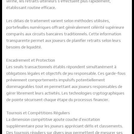
vérifié, les retraits ultérieurs s’effectuent plus rapidement,
établissant routine efficace.
Les délais de traitement varient selon méthodes utilisées,
portefeuilles numériques offrant généralement célérité supérieure
comparés aux circuits bancaires traditionnels. Cette information
transparente permet aux joueurs de planifier retraits selon leurs
besoins de liquidité.
Encadrement et Protection
Les seuils transactionnels établis répondent simultanément à
obligations légales et objectifs de jeu responsable. Ces garde-fous
préviennent comportements impulsifs potentiellement
dommageables tout en permettant aux joueurs responsables de
gérer librement leurs activités. Les technologies cryptographiques
de pointe sécurisent chaque étape du processus financier.
Tournois et Compétitions Réguliers
La dimension compétitive ajoute couche d’excitation
supplémentaire pour les joueurs appréciant défis et classements.
Des tournois réguliers sur divers jeux permettent de mesurer ses