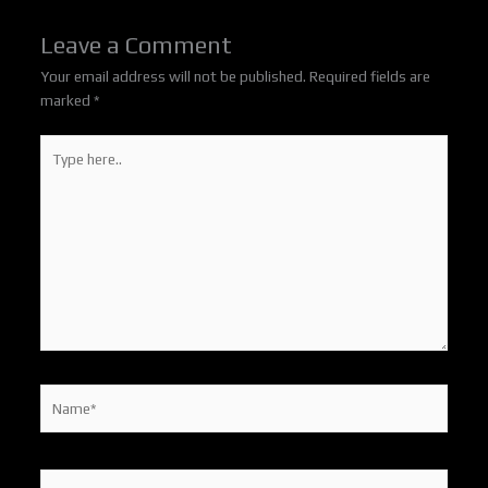
Leave a Comment
Your email address will not be published.
Required fields are
marked
*
Type
here..
Name*
Email*