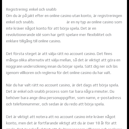
Registrering: enkel och snabb
Om du är på jakt efter en online casino utan konto, är registreringen
enkel och snabb.
no account casino
är en ny typ av online casino som
inte kräver något konto för att börja spela. Det är en
revolutionerande idé som har gett spelare mer flexibilitet och
enklare tillgång till online casino.
Det första steget är att välja rätt no account casino. Det finns
många olika alternativ att välja mellan, så det är viktigt att göra en
noggrann undersökning innan du börjar spela. Sätt dig ner och läs
igenom villkoren och reglerna för det online casino du har valt.
När du har valt rätt no account casino, är det dags att börja spela.
Det är enkel och snabb process som tar bara några minuter. Du
behöver bara ange dina personuppgifter, som namn, e-postadress
och telefonnummer, och sedan är du redo att börja spela.
Det är viktigt att notera att no account casino inte kräver något
konto, men det är fortfarande viktigt att du är över 18 år för att