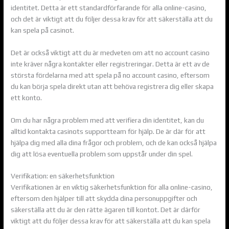
identitet. Detta är ett standardförfarande för alla online-casino,
och det är viktigt att du följer dessa krav för att säkerställa att du
kan spela på casinot.
Det är också viktigt att du är medveten om att no account casino
inte kräver några kontakter eller registreringar. Detta är ett av de
största fördelarna med att spela på no account casino, eftersom
du kan börja spela direkt utan att behöva registrera dig eller skapa
ett konto.
Om du har några problem med att verifiera din identitet, kan du
alltid kontakta casinots supportteam för hjälp. De är där för att
hjälpa dig med alla dina frågor och problem, och de kan också hjälpa
dig att lösa eventuella problem som uppstår under din spel.
Verifikation: en säkerhetsfunktion
Verifikationen är en viktig säkerhetsfunktion för alla online-casino,
eftersom den hjälper till att skydda dina personuppgifter och
säkerställa att du är den rätte ägaren till kontot. Det är därför
viktigt att du följer dessa krav för att säkerställa att du kan spela