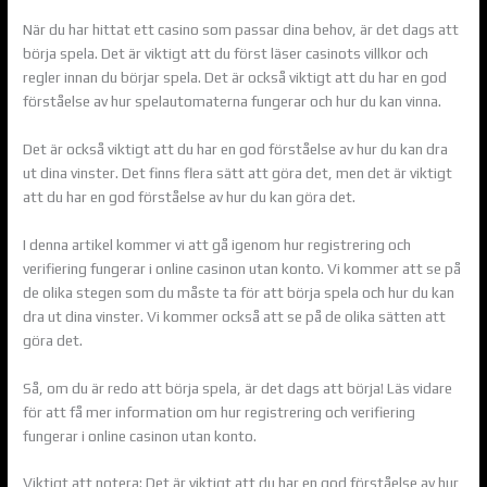
När du har hittat ett casino som passar dina behov, är det dags att
börja spela. Det är viktigt att du först läser casinots villkor och
regler innan du börjar spela. Det är också viktigt att du har en god
förståelse av hur spelautomaterna fungerar och hur du kan vinna.
Det är också viktigt att du har en god förståelse av hur du kan dra
ut dina vinster. Det finns flera sätt att göra det, men det är viktigt
att du har en god förståelse av hur du kan göra det.
I denna artikel kommer vi att gå igenom hur registrering och
verifiering fungerar i online casinon utan konto. Vi kommer att se på
de olika stegen som du måste ta för att börja spela och hur du kan
dra ut dina vinster. Vi kommer också att se på de olika sätten att
göra det.
Så, om du är redo att börja spela, är det dags att börja! Läs vidare
för att få mer information om hur registrering och verifiering
fungerar i online casinon utan konto.
Viktigt att notera: Det är viktigt att du har en god förståelse av hur