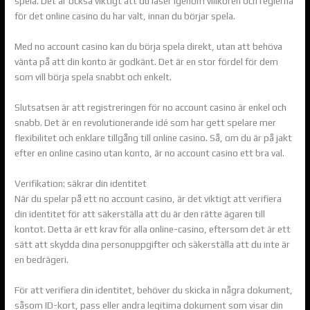
spela. Det är också viktigt att du läser igenom villkoren och reglerna
för det online casino du har valt, innan du börjar spela.
Med no account casino kan du börja spela direkt, utan att behöva
vänta på att din konto är godkänt. Det är en stor fördel för dem
som vill börja spela snabbt och enkelt.
Slutsatsen är att registreringen för no account casino är enkel och
snabb. Det är en revolutionerande idé som har gett spelare mer
flexibilitet och enklare tillgång till online casino. Så, om du är på jakt
efter en online casino utan konto, är no account casino ett bra val.
Verifikation: säkrar din identitet
När du spelar på ett no account casino, är det viktigt att verifiera
din identitet för att säkerställa att du är den rätte ägaren till
kontot. Detta är ett krav för alla online-casino, eftersom det är ett
sätt att skydda dina personuppgifter och säkerställa att du inte är
en bedrägeri.
För att verifiera din identitet, behöver du skicka in några dokument,
såsom ID-kort, pass eller andra legitima dokument som visar din