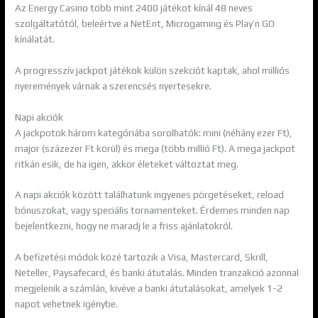
Az Energy Casino több mint 2400 játékot kínál 48 neves
szolgáltatótól, beleértve a NetEnt, Microgaming és Play’n GO
kínálatát.
A progresszív jackpot játékok külön szekciót kaptak, ahol milliós
nyeremények várnak a szerencsés nyertesekre.
Napi akciók
A jackpotok három kategóriába sorolhatók: mini (néhány ezer Ft),
major (százezer Ft körül) és mega (több millió Ft). A mega jackpot
ritkán esik, de ha igen, akkor életeket változtat meg.
A napi akciók között találhatunk ingyenes pörgetéseket, reload
bónuszokat, vagy speciális tornamenteket. Érdemes minden nap
bejelentkezni, hogy ne maradj le a friss ajánlatokról.
A befizetési módok közé tartozik a Visa, Mastercard, Skrill,
Neteller, Paysafecard, és banki átutalás. Minden tranzakció azonnal
megjelenik a számlán, kivéve a banki átutalásokat, amelyek 1-2
napot vehetnek igénybe.