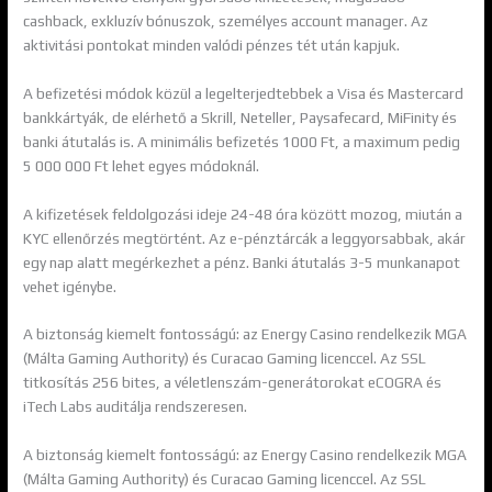
cashback, exkluzív bónuszok, személyes account manager. Az
aktivitási pontokat minden valódi pénzes tét után kapjuk.
A befizetési módok közül a legelterjedtebbek a Visa és Mastercard
bankkártyák, de elérhető a Skrill, Neteller, Paysafecard, MiFinity és
banki átutalás is. A minimális befizetés 1000 Ft, a maximum pedig
5 000 000 Ft lehet egyes módoknál.
A kifizetések feldolgozási ideje 24-48 óra között mozog, miután a
KYC ellenőrzés megtörtént. Az e-pénztárcák a leggyorsabbak, akár
egy nap alatt megérkezhet a pénz. Banki átutalás 3-5 munkanapot
vehet igénybe.
A biztonság kiemelt fontosságú: az Energy Casino rendelkezik MGA
(Málta Gaming Authority) és Curacao Gaming licenccel. Az SSL
titkosítás 256 bites, a véletlenszám-generátorokat eCOGRA és
iTech Labs auditálja rendszeresen.
A biztonság kiemelt fontosságú: az Energy Casino rendelkezik MGA
(Málta Gaming Authority) és Curacao Gaming licenccel. Az SSL