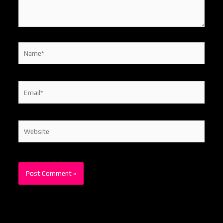
Name*
Email*
Website