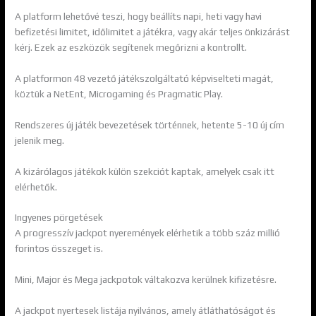
A platform lehetővé teszi, hogy beállíts napi, heti vagy havi
befizetési limitet, időlimitet a játékra, vagy akár teljes önkizárást
kérj. Ezek az eszközök segítenek megőrizni a kontrollt.
A platformon 48 vezető játékszolgáltató képviselteti magát,
köztük a NetEnt, Microgaming és Pragmatic Play.
Rendszeres új játék bevezetések történnek, hetente 5-10 új cím
jelenik meg.
A kizárólagos játékok külön szekciót kaptak, amelyek csak itt
elérhetők.
Ingyenes pörgetések
A progresszív jackpot nyeremények elérhetik a több száz millió
forintos összeget is.
Mini, Major és Mega jackpotok váltakozva kerülnek kifizetésre.
A jackpot nyertesek listája nyilvános, amely átláthatóságot és