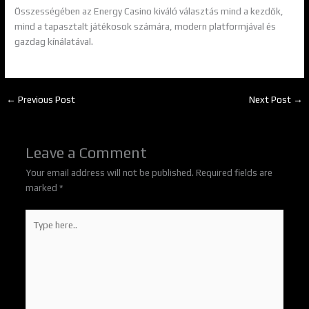
Összességében az Energy Casino kiváló választás mind a kezdők,
mind a tapasztalt játékosok számára, modern platformjával és
gazdag kínálatával.
←
Previous Post
Next Post
→
Leave a Comment
Your email address will not be published.
Required fields are
marked
*
Type
here..