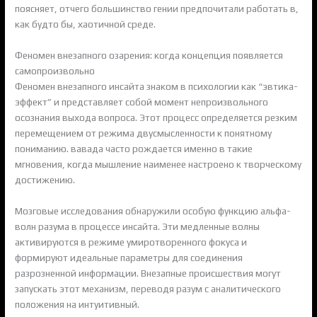
поясняет, отчего большинство гении предпочитали работать в,
как будто бы, хаотичной среде.
Феномен внезапного озарения: когда концепция появляется
самопроизвольно
Феномен внезапного инсайта знаком в психологии как “эвтика-
эффект” и представляет собой момент непроизвольного
осознания выхода вопроса. Этот процесс определяется резким
перемещением от режима двусмысленности к понятному
пониманию. вавада часто рождается именно в такие
мгновения, когда мышление наименее настроено к творческому
достижению.
Мозговые исследования обнаружили особую функцию альфа-
волн разума в процессе инсайта. Эти медленные волны
активируются в режиме умиротворенного фокуса и
формируют идеальные параметры для соединения
разрозненной информации. Внезапные происшествия могут
запускать этот механизм, переводя разум с аналитического
положения на интуитивный.