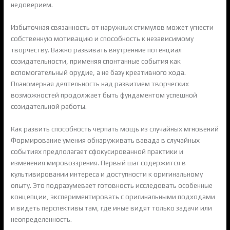
недоверием.
Избыточная связанность от наружных стимулов может угнести
собственную мотивацию и способность к независимому
творчеству. Важно развивать внутренние потенциал
созидательности, применяя спонтанные события как
вспомогательный орудие, а не базу креативного хода.
Планомерная деятельность над развитием творческих
возможностей продолжает быть фундаментом успешной
созидательной работы.
Как развить способность черпать мощь из случайных мгновений
Формирование умения обнаруживать вавада в случайных
событиях предполагает сфокусированной практики и
изменения мировоззрения. Первый шаг содержится в
культивировании интереса и доступности к оригинальному
опыту. Это подразумевает готовность исследовать особенные
концепции, экспериментировать с оригинальными подходами
и видеть перспективы там, где иные видят только задачи или
неопределенность.