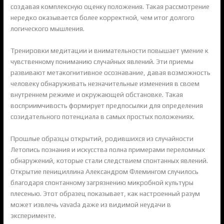
создавая комплексную оценку положения. Такая рассмотрение
нередко оказывается более корректной, чем итог долгого
логического мышления.
Тренировки медитации и внимательности повышает умение к
чувственному пониманию случайных явлений. Эти приемы
развивают метакогнитивное осознавание, давая возможность
человеку обнаруживать незначительные изменения в своем
внутреннем режиме и окружающей обстановке. Такая
восприимчивость формирует предпосылки для определения
созидательного потенциала в самых простых положениях.
Прошлые образцы открытий, родившихся из случайности
Летопись познания и искусства полна примерами переломных
обнаружений, которые стали следствием спонтанных явлений.
Открытие пенициллина Александром Флемингом случилось
благодаря спонтанному загрязнению микробной культуры
плесенью. Этот образец показывает, как настроенный разум
может извлечь vavada даже из видимой неудачи в
эксперименте.