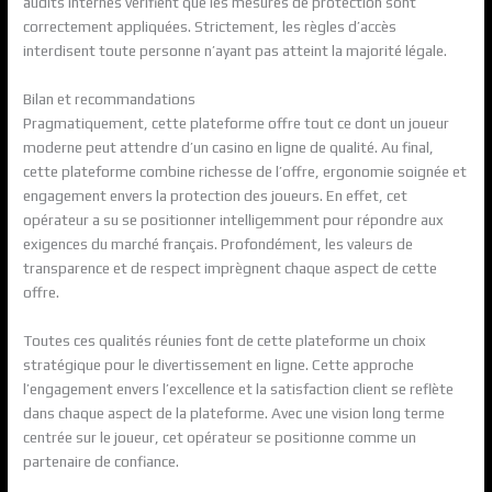
audits internes vérifient que les mesures de protection sont
correctement appliquées. Strictement, les règles d’accès
interdisent toute personne n’ayant pas atteint la majorité légale.
Bilan et recommandations
Pragmatiquement, cette plateforme offre tout ce dont un joueur
moderne peut attendre d’un casino en ligne de qualité. Au final,
cette plateforme combine richesse de l’offre, ergonomie soignée et
engagement envers la protection des joueurs. En effet, cet
opérateur a su se positionner intelligemment pour répondre aux
exigences du marché français. Profondément, les valeurs de
transparence et de respect imprègnent chaque aspect de cette
offre.
Toutes ces qualités réunies font de cette plateforme un choix
stratégique pour le divertissement en ligne. Cette approche
l’engagement envers l’excellence et la satisfaction client se reflète
dans chaque aspect de la plateforme. Avec une vision long terme
centrée sur le joueur, cet opérateur se positionne comme un
partenaire de confiance.