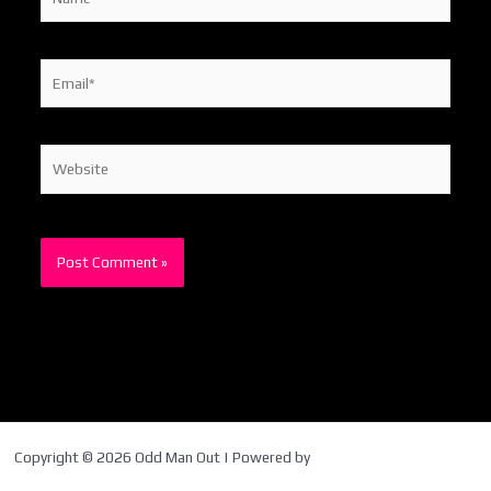
Email*
Website
Copyright © 2026 Odd Man Out | Powered by
Astra WordPress Theme