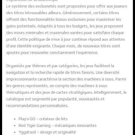
Le système des exclusivités sont proposées pour offrir aux joueurs
des titres introuvables ailleurs. Généreusement, certains titres
offrent des fonctionnalités bonus exclusives pour maximiser les
gains potentiels. Adaptés à tous les budgets, les jeux proposent
des mises minimales et maximales variées pour satisfaire chaque
profil. Cette politique de mise à jour continue répond aux attentes
d’une clientèle exigeante. Chaque mois, de nouveaux titres sont
ajoutés pour renouveler constamment l’expérience.
Organisés par thèmes et par catégories, les jeux facilitent la
navigation et la recherche rapide de titres favoris. Une diversité
impressionnante caractérise la section des machines à sous. Parmi
les genres représentés, on compte des machines à sous
thématiques et des jeux de cartes stratégiques. Intelligemment, le
catalogue est segmenté par popularité, nouveautés et
recommandations personnalisées.
Play’n GO – créateur de hits
Red Tiger Gaming – mécaniques innovantes
Yggdrasil – design et originalité