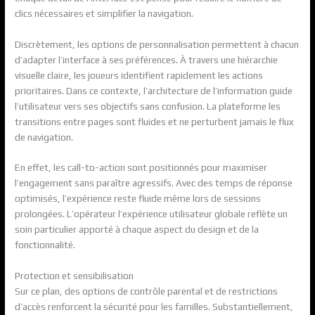
clics nécessaires et simplifier la navigation.
Discrètement, les options de personnalisation permettent à chacun
d’adapter l’interface à ses préférences. À travers une hiérarchie
visuelle claire, les joueurs identifient rapidement les actions
prioritaires. Dans ce contexte, l’architecture de l’information guide
l’utilisateur vers ses objectifs sans confusion. La plateforme les
transitions entre pages sont fluides et ne perturbent jamais le flux
de navigation.
En effet, les call-to-action sont positionnés pour maximiser
l’engagement sans paraître agressifs. Avec des temps de réponse
optimisés, l’expérience reste fluide même lors de sessions
prolongées. L’opérateur l’expérience utilisateur globale reflète un
soin particulier apporté à chaque aspect du design et de la
fonctionnalité.
Protection et sensibilisation
Sur ce plan, des options de contrôle parental et de restrictions
d’accès renforcent la sécurité pour les familles. Substantiellement,