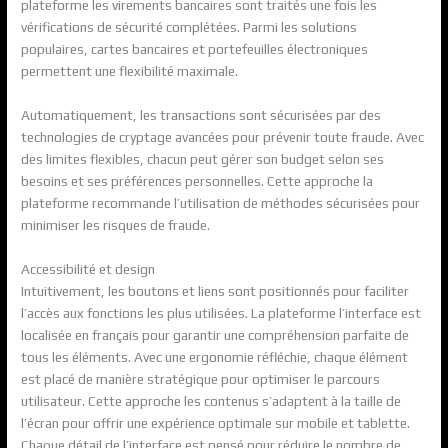
plateforme les virements bancaires sont traités une fois les
vérifications de sécurité complétées. Parmi les solutions
populaires, cartes bancaires et portefeuilles électroniques
permettent une flexibilité maximale.
Automatiquement, les transactions sont sécurisées par des
technologies de cryptage avancées pour prévenir toute fraude. Avec
des limites flexibles, chacun peut gérer son budget selon ses
besoins et ses préférences personnelles. Cette approche la
plateforme recommande l’utilisation de méthodes sécurisées pour
minimiser les risques de fraude.
Accessibilité et design
Intuitivement, les boutons et liens sont positionnés pour faciliter
l’accès aux fonctions les plus utilisées. La plateforme l’interface est
localisée en français pour garantir une compréhension parfaite de
tous les éléments. Avec une ergonomie réfléchie, chaque élément
est placé de manière stratégique pour optimiser le parcours
utilisateur. Cette approche les contenus s’adaptent à la taille de
l’écran pour offrir une expérience optimale sur mobile et tablette.
Chaque détail de l’interface est pensé pour réduire le nombre de