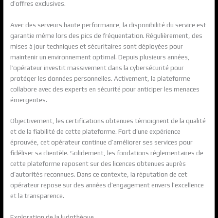
d’offres exclusives.
Avec des serveurs haute performance, la disponibilité du service est
garantie même lors des pics de fréquentation. Régulièrement, des
mises à jour techniques et sécuritaires sont déployées pour
maintenir un environnement optimal. Depuis plusieurs années,
l’opérateur investit massivement dans la cybersécurité pour
protéger les données personnelles. Activement, la plateforme
collabore avec des experts en sécurité pour anticiper les menaces
émergentes.
Objectivement, les certifications obtenues témoignent de la qualité
et de la fiabilité de cette plateforme. Fort d’une expérience
éprouvée, cet opérateur continue d’améliorer ses services pour
fidéliser sa clientèle. Solidement, les fondations réglementaires de
cette plateforme reposent sur des licences obtenues auprès
d’autorités reconnues. Dans ce contexte, la réputation de cet
opérateur repose sur des années d’engagement envers l’excellence
et la transparence.
Exploration de la ludothèque