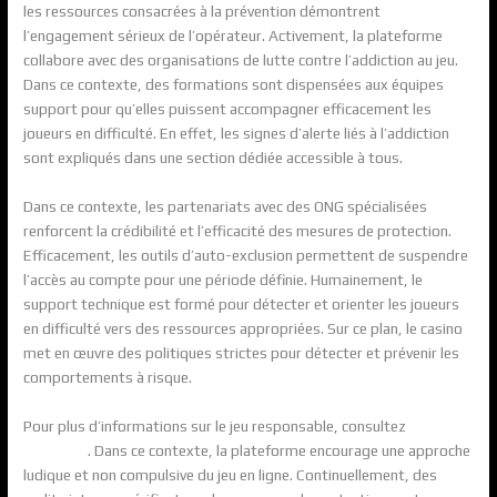
les ressources consacrées à la prévention démontrent
l’engagement sérieux de l’opérateur. Activement, la plateforme
collabore avec des organisations de lutte contre l’addiction au jeu.
Dans ce contexte, des formations sont dispensées aux équipes
support pour qu’elles puissent accompagner efficacement les
joueurs en difficulté. En effet, les signes d’alerte liés à l’addiction
sont expliqués dans une section dédiée accessible à tous.
Dans ce contexte, les partenariats avec des ONG spécialisées
renforcent la crédibilité et l’efficacité des mesures de protection.
Efficacement, les outils d’auto-exclusion permettent de suspendre
l’accès au compte pour une période définie. Humainement, le
support technique est formé pour détecter et orienter les joueurs
en difficulté vers des ressources appropriées. Sur ce plan, le casino
met en œuvre des politiques strictes pour détecter et prévenir les
comportements à risque.
Pour plus d’informations sur le jeu responsable, consultez
ce site
spécialisé
. Dans ce contexte, la plateforme encourage une approche
ludique et non compulsive du jeu en ligne. Continuellement, des