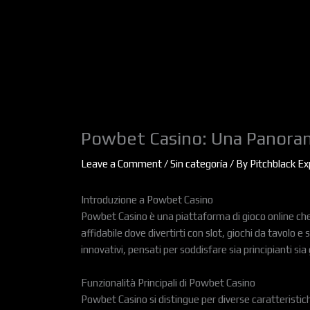
Skip
to
content
Powbet Casino: Una Panoram
Leave a Comment
/
Sin categoría
/ By
Pitchblack Ex
Introduzione a Powbet Casino
Powbet Casino è una piattaforma di gioco online che
affidabile dove divertirti con slot, giochi da tavolo
innovativi, pensati per soddisfare sia principianti sia 
Funzionalità Principali di Powbet Casino
Powbet Casino si distingue per diverse caratteristiche