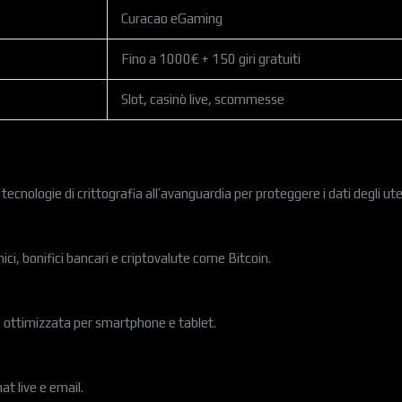
Curacao eGaming
Fino a 1000€ + 150 giri gratuiti
Slot, casinò live, scommesse
tecnologie di crittografia all’avanguardia per proteggere i dati degli ute
nici, bonifici bancari e criptovalute come Bitcoin.
ottimizzata per smartphone e tablet.
at live e email.