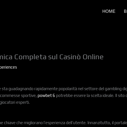
HOME
B
ica Completa sul Casinò Online
periences
 sta guadagnando rapidamente popolarità nel settore del gambling digi
 e scommesse sportive,
powbet 6
potrebbe essere la scelta ideale. Il sito
giocatori esperti.
 chiave che migliorano l’esperienza dell’utente. Innanzitutto, il portale