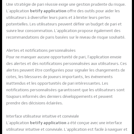
Une stratégie de pari réussie exige une gestion prudente du risque.
L’application
betify application
offre des outils pour aider les
utilisateurs à diversifier leurs paris et à limiter leurs pertes
potentielles. Les utilisateurs peuvent définir un budget de pari et
suivre leur consommation. L’application propose également des
recommandations de paris basées sur le niveau de risque souhaité.
Alertes et notifications personnalisées
Pour ne manquer aucune opportunité de pari, l’application envoie
des alertes et des notifications personnalisées aux utilisateurs. Ces
alertes peuvent être configurées pour signaler les changements de
cotes, les blessures de joueurs importants, les événements
inattendus et les opportunités de pari intéressantes. Les
notifications personnalisées garantissent que les utilisateurs sont
toujours informés des derniers développements et peuvent
prendre des décisions éclairées.
Interface utilisateur intuitive et conviviale
L’application
betify application
a été conçue avec une interface
utilisateur intuitive et conviviale. L’application est facile à naviguer et