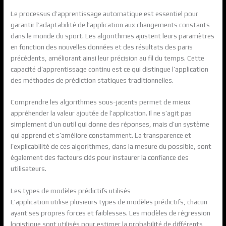
Le processus d’apprentissage automatique est essentiel pour
garantir l’adaptabilité de l’application aux changements constants
dans le monde du sport. Les algorithmes ajustent leurs paramètres
en fonction des nouvelles données et des résultats des paris
précédents, améliorant ainsi leur précision au fil du temps. Cette
capacité d’apprentissage continu est ce qui distingue l’application
des méthodes de prédiction statiques traditionnelles.
Comprendre les algorithmes sous-jacents permet de mieux
appréhender la valeur ajoutée de l’application. Il ne s’agit pas
simplement d’un outil qui donne des réponses, mais d’un système
qui apprend et s’améliore constamment. La transparence et
l’explicabilité de ces algorithmes, dans la mesure du possible, sont
également des facteurs clés pour instaurer la confiance des
utilisateurs.
Les types de modèles prédictifs utilisés
L’application utilise plusieurs types de modèles prédictifs, chacun
ayant ses propres forces et faiblesses. Les modèles de régression
logistique sont utilisés pour estimer la probabilité de différents