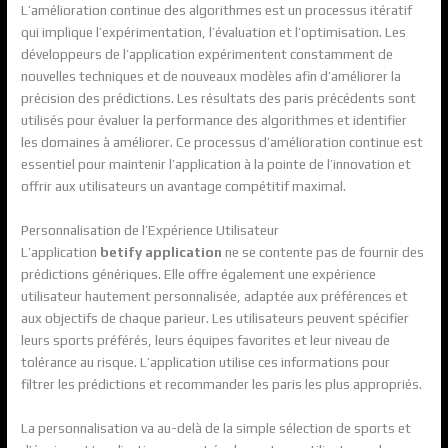
L’amélioration continue des algorithmes est un processus itératif
qui implique l’expérimentation, l’évaluation et l’optimisation. Les
développeurs de l’application expérimentent constamment de
nouvelles techniques et de nouveaux modèles afin d’améliorer la
précision des prédictions. Les résultats des paris précédents sont
utilisés pour évaluer la performance des algorithmes et identifier
les domaines à améliorer. Ce processus d’amélioration continue est
essentiel pour maintenir l’application à la pointe de l’innovation et
offrir aux utilisateurs un avantage compétitif maximal.
Personnalisation de l’Expérience Utilisateur
L’application
betify application
ne se contente pas de fournir des
prédictions génériques. Elle offre également une expérience
utilisateur hautement personnalisée, adaptée aux préférences et
aux objectifs de chaque parieur. Les utilisateurs peuvent spécifier
leurs sports préférés, leurs équipes favorites et leur niveau de
tolérance au risque. L’application utilise ces informations pour
filtrer les prédictions et recommander les paris les plus appropriés.
La personnalisation va au-delà de la simple sélection de sports et