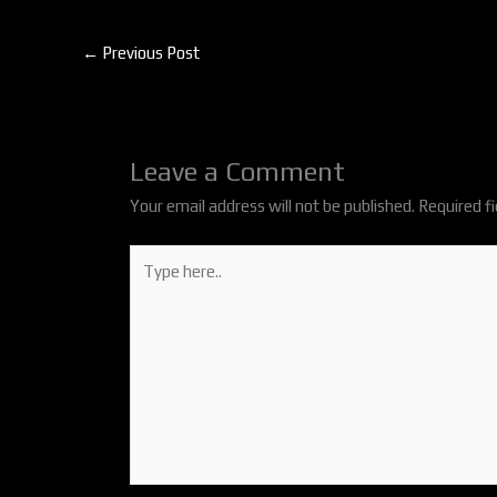
←
Previous Post
Leave a Comment
Your email address will not be published.
Required f
Type
here..