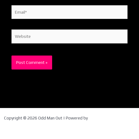
Email*
Website
Copyright © 2026 Odd Man Out | Powered by
Astra WordPress Theme