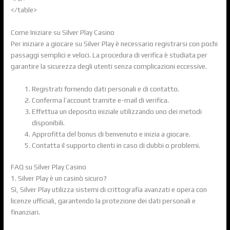
</table>
Come Iniziare su Silver Play Casino
Per iniziare a giocare su Silver Play è necessario registrarsi con pochi
passaggi semplici e veloci. La procedura di verifica è studiata per
garantire la sicurezza degli utenti senza complicazioni eccessive.
Registrati fornendo dati personali e di contatto.
Conferma l’account tramite e-mail di verifica.
Effettua un deposito iniziale utilizzando uno dei metodi
disponibili.
Approfitta del bonus di benvenuto e inizia a giocare.
Contatta il supporto clienti in caso di dubbi o problemi.
FAQ su Silver Play Casino
1. Silver Play è un casinò sicuro?
Sì, Silver Play utilizza sistemi di crittografia avanzati e opera con
licenze ufficiali, garantendo la protezione dei dati personali e
finanziari.