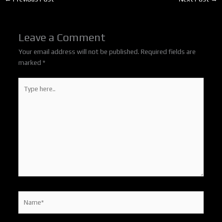
Leave a Comment
Your email address will not be published.
Required fields are
marked
*
Type
here..
Name*