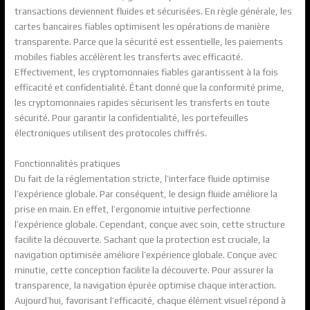
transactions deviennent fluides et sécurisées. En règle générale, les
cartes bancaires fiables optimisent les opérations de manière
transparente. Parce que la sécurité est essentielle, les paiements
mobiles fiables accélèrent les transferts avec efficacité.
Effectivement, les cryptomonnaies fiables garantissent à la fois
efficacité et confidentialité. Étant donné que la conformité prime,
les cryptomonnaies rapides sécurisent les transferts en toute
sécurité. Pour garantir la confidentialité, les portefeuilles
électroniques utilisent des protocoles chiffrés.
Fonctionnalités pratiques
Du fait de la réglementation stricte, l’interface fluide optimise
l’expérience globale. Par conséquent, le design fluide améliore la
prise en main. En effet, l’ergonomie intuitive perfectionne
l’expérience globale. Cependant, conçue avec soin, cette structure
facilite la découverte. Sachant que la protection est cruciale, la
navigation optimisée améliore l’expérience globale. Conçue avec
minutie, cette conception facilite la découverte. Pour assurer la
transparence, la navigation épurée optimise chaque interaction.
Aujourd’hui, favorisant l’efficacité, chaque élément visuel répond à