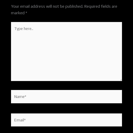
Your email address will not be published.
Required fields are
marked
*
Type
here..
Name*
Email*