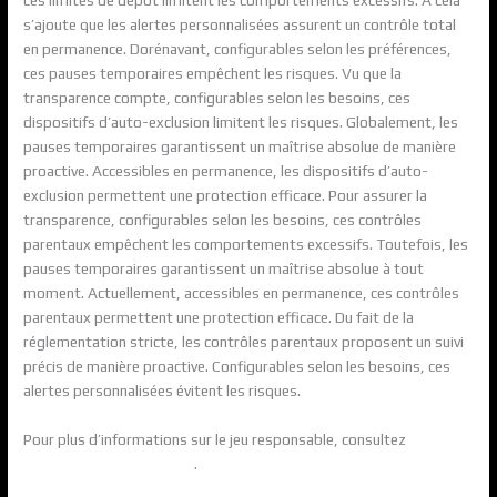
ces limites de dépôt limitent les comportements excessifs. À cela
s’ajoute que les alertes personnalisées assurent un contrôle total
en permanence. Dorénavant, configurables selon les préférences,
ces pauses temporaires empêchent les risques. Vu que la
transparence compte, configurables selon les besoins, ces
dispositifs d’auto-exclusion limitent les risques. Globalement, les
pauses temporaires garantissent un maîtrise absolue de manière
proactive. Accessibles en permanence, les dispositifs d’auto-
exclusion permettent une protection efficace. Pour assurer la
transparence, configurables selon les besoins, ces contrôles
parentaux empêchent les comportements excessifs. Toutefois, les
pauses temporaires garantissent un maîtrise absolue à tout
moment. Actuellement, accessibles en permanence, ces contrôles
parentaux permettent une protection efficace. Du fait de la
réglementation stricte, les contrôles parentaux proposent un suivi
précis de manière proactive. Configurables selon les besoins, ces
alertes personnalisées évitent les risques.
Pour plus d’informations sur le jeu responsable, consultez
cette
ressource professionnelle
.