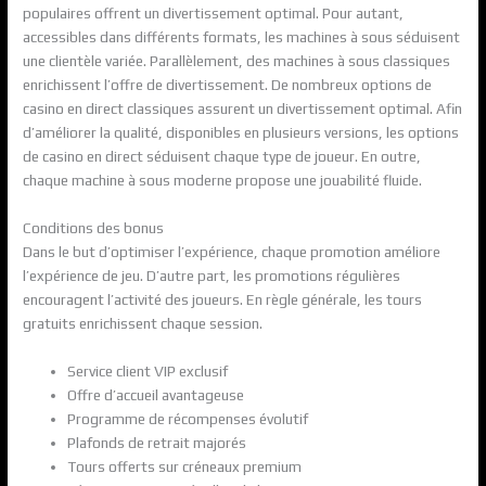
populaires offrent un divertissement optimal. Pour autant,
accessibles dans différents formats, les machines à sous séduisent
une clientèle variée. Parallèlement, des machines à sous classiques
enrichissent l’offre de divertissement. De nombreux options de
casino en direct classiques assurent un divertissement optimal. Afin
d’améliorer la qualité, disponibles en plusieurs versions, les options
de casino en direct séduisent chaque type de joueur. En outre,
chaque machine à sous moderne propose une jouabilité fluide.
Conditions des bonus
Dans le but d’optimiser l’expérience, chaque promotion améliore
l’expérience de jeu. D’autre part, les promotions régulières
encouragent l’activité des joueurs. En règle générale, les tours
gratuits enrichissent chaque session.
Service client VIP exclusif
Offre d’accueil avantageuse
Programme de récompenses évolutif
Plafonds de retrait majorés
Tours offerts sur créneaux premium