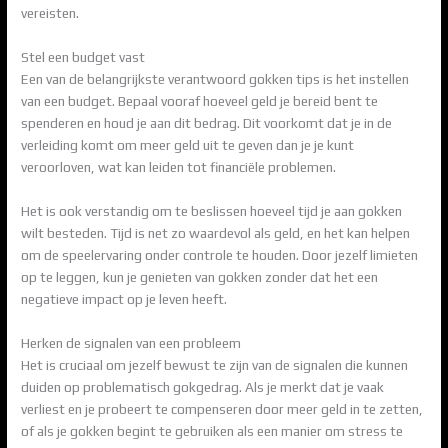
vereisten.
Stel een budget vast
Een van de belangrijkste verantwoord gokken tips is het instellen
van een budget. Bepaal vooraf hoeveel geld je bereid bent te
spenderen en houd je aan dit bedrag. Dit voorkomt dat je in de
verleiding komt om meer geld uit te geven dan je je kunt
veroorloven, wat kan leiden tot financiële problemen.
Het is ook verstandig om te beslissen hoeveel tijd je aan gokken
wilt besteden. Tijd is net zo waardevol als geld, en het kan helpen
om de speelervaring onder controle te houden. Door jezelf limieten
op te leggen, kun je genieten van gokken zonder dat het een
negatieve impact op je leven heeft.
Herken de signalen van een probleem
Het is cruciaal om jezelf bewust te zijn van de signalen die kunnen
duiden op problematisch gokgedrag. Als je merkt dat je vaak
verliest en je probeert te compenseren door meer geld in te zetten,
of als je gokken begint te gebruiken als een manier om stress te