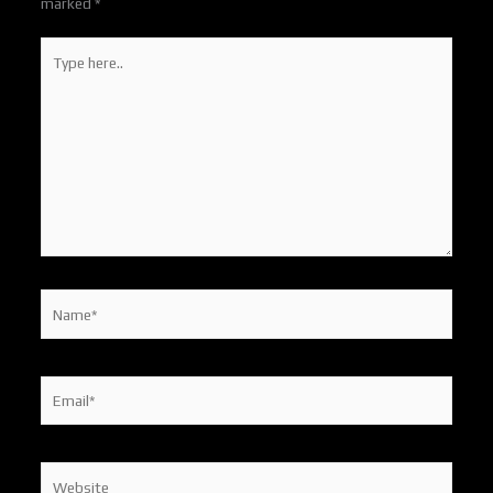
marked
*
Type
here..
Name*
Email*
Website