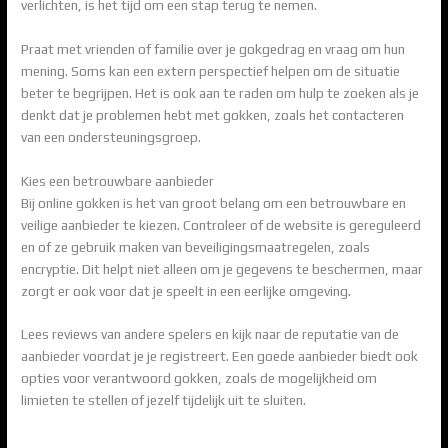
verlichten, is het tijd om een stap terug te nemen.
Praat met vrienden of familie over je gokgedrag en vraag om hun
mening. Soms kan een extern perspectief helpen om de situatie
beter te begrijpen. Het is ook aan te raden om hulp te zoeken als je
denkt dat je problemen hebt met gokken, zoals het contacteren
van een ondersteuningsgroep.
Kies een betrouwbare aanbieder
Bij online gokken is het van groot belang om een betrouwbare en
veilige aanbieder te kiezen. Controleer of de website is gereguleerd
en of ze gebruik maken van beveiligingsmaatregelen, zoals
encryptie. Dit helpt niet alleen om je gegevens te beschermen, maar
zorgt er ook voor dat je speelt in een eerlijke omgeving.
Lees reviews van andere spelers en kijk naar de reputatie van de
aanbieder voordat je je registreert. Een goede aanbieder biedt ook
opties voor verantwoord gokken, zoals de mogelijkheid om
limieten te stellen of jezelf tijdelijk uit te sluiten.