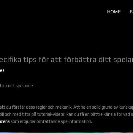
HOME
B
cifika tips för att förbättra ditt spel
ces
ttra ditt spelande
att du förstår dess regler och mekanik. Att ha en solid grund av kunskap
ll och med titta på tutorial-videor, kan du få en bättre känsla för vad 
licens
som erbjuder omfattande spelinformation.