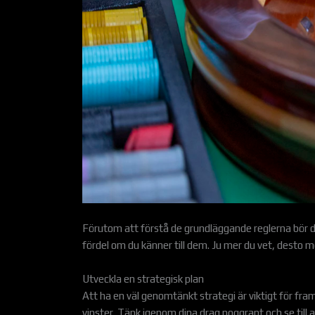
Förutom att förstå de grundläggande reglerna bör du
fördel om du känner till dem. Ju mer du vet, desto m
Utveckla en strategisk plan
Att ha en väl genomtänkt strategi är viktigt för fra
vinster. Tänk igenom dina drag noggrant och se till att