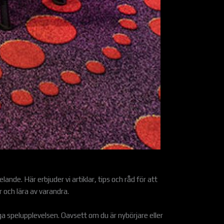
ande. Här erbjuder vi artiklar, tips och råd för att
 och lära av varandra.
iga spelupplevelsen. Oavsett om du är nybörjare eller