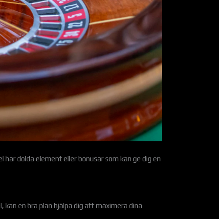
el har dolda element eller bonusar som kan ge dig en
l, kan en bra plan hjälpa dig att maximera dina