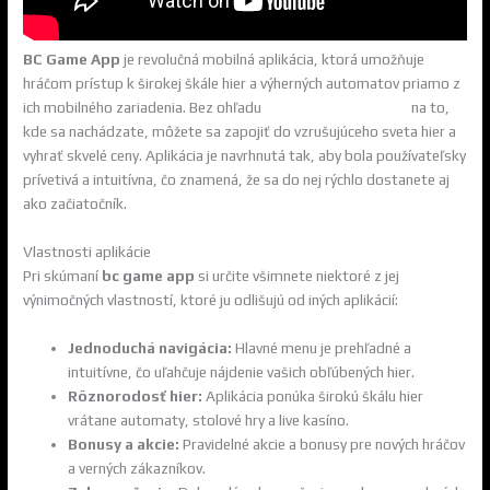
BC Game App
je revolučná mobilná aplikácia, ktorá umožňuje
hráčom prístup k širokej škále hier a výherných automatov priamo z
ich mobilného zariadenia. Bez ohľadu
bcgame-slovakia.com
na to,
kde sa nachádzate, môžete sa zapojiť do vzrušujúceho sveta hier a
vyhrať skvelé ceny. Aplikácia je navrhnutá tak, aby bola používateľsky
prívetivá a intuitívna, čo znamená, že sa do nej rýchlo dostanete aj
ako začiatočník.
Vlastnosti aplikácie
Pri skúmaní
bc game app
si určite všimnete niektoré z jej
výnimočných vlastností, ktoré ju odlišujú od iných aplikácií:
Jednoduchá navigácia:
Hlavné menu je prehľadné a
intuitívne, čo uľahčuje nájdenie vašich obľúbených hier.
Rôznorodosť hier:
Aplikácia ponúka širokú škálu hier
vrátane automaty, stolové hry a live kasíno.
Bonusy a akcie:
Pravidelné akcie a bonusy pre nových hráčov
a verných zákazníkov.