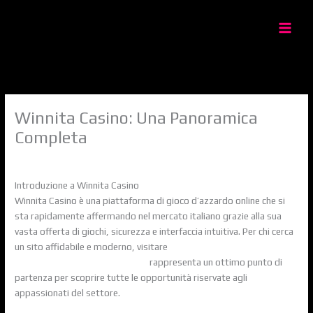
Skip
to
content
Winnita Casino: Una Panoramica
Completa
Leave a Comment
/
Sin categoría
/ By
Pitchblack Experiences
Introduzione a Winnita Casino
Winnita Casino è una piattaforma di gioco d’azzardo online che si
sta rapidamente affermando nel mercato italiano grazie alla sua
vasta offerta di giochi, sicurezza e interfaccia intuitiva. Per chi cerca
un sito affidabile e moderno, visitare
https://winnita777casino.com/
rappresenta un ottimo punto di
partenza per scoprire tutte le opportunità riservate agli
appassionati del settore.