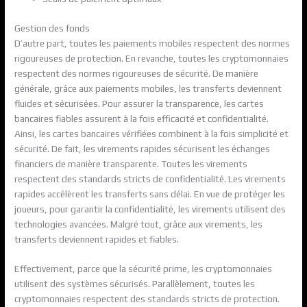
Gestion des fonds
D’autre part, toutes les paiements mobiles respectent des normes
rigoureuses de protection. En revanche, toutes les cryptomonnaies
respectent des normes rigoureuses de sécurité. De manière
générale, grâce aux paiements mobiles, les transferts deviennent
fluides et sécurisées. Pour assurer la transparence, les cartes
bancaires fiables assurent à la fois efficacité et confidentialité.
Ainsi, les cartes bancaires vérifiées combinent à la fois simplicité et
sécurité. De fait, les virements rapides sécurisent les échanges
financiers de manière transparente. Toutes les virements
respectent des standards stricts de confidentialité. Les virements
rapides accélèrent les transferts sans délai. En vue de protéger les
joueurs, pour garantir la confidentialité, les virements utilisent des
technologies avancées. Malgré tout, grâce aux virements, les
transferts deviennent rapides et fiables.
Effectivement, parce que la sécurité prime, les cryptomonnaies
utilisent des systèmes sécurisés. Parallèlement, toutes les
cryptomonnaies respectent des standards stricts de protection.