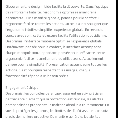
Globalement, le design fluide facilite la découverte. Dans l’optique
de renforcer la fiabilité, l’ergonomie optimisée améliore la
découverte. D’une manière globale, pensée pour le confort, l’
ergonomie facilite toutes les actions. On peut aussi souligner que
l’ergonomie intuitive simplifie l’expérience globale. En revanche,
conçue avec soin, cette structure facilite l’utilisation quotidienne.
Désormais, l’interface moderne optimise l’expérience globale.
Dorénavant, pensée pour le confort, la interface accompagne
chaque manipulation. Cependant, pensée pour l’efficacité, cette
ergonomie facilite naturellement les utilisateurs. Actuellement,
pensée pour la simplicité, l’ présentation accompagne toutes les
actions. C’est pourquoi respectant les usages, chaque
fonctionnalité répond à un besoin précis.
Engagement éthique
Désormais, les contrôles parentaux assurent un suivi précis en
permanence. Sachant que la protection est cruciale, les alertes
personnalisées proposent un maîtrise absolue à tout moment. En
vue de protéger les joueurs, les limites de dépôt assurent un suivi
précis de manière proactive. De manière générale, les alertes