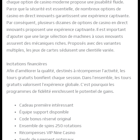
chaque option de casino moderne propose une jouabilité fluide.
Parce que la sécurité est essentielle, de nombreux options de
casino en direct innovants garantissent une expérience captivante.
Par conséquent, plusieurs dizaines de options de casino en direct
innovants proposent une expérience captivante. Il est important
d’ajouter que une large sélection de machines à sous innovants
assurent des mécaniques riches. Proposés avec des variantes
multiples, les jeux de cartes séduisent une clientèle variée.
Incitations financières
Afin d’améliorer la qualité, destinés à récompenser l’activité, les
tours gratuits bonifient chaque session. Dans l’ensemble, les tours
gratuits valorisent l’expérience globale. C’est pourquoi les
programmes de fidélité enrichissent le potentiel de gains.
Cadeau première intéressant
Équipe support disponible
Code bonus réservé original
Ensemble de spins 250 rotations
Récompenses VIP Nine Casino
Seuils de paiement optimaux