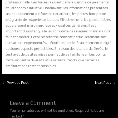
professionnelle. Les forces résident dans la gamme de paiements
et l’ergonomie intuitive. Dorénavant, les informations présentées
visent uniquement à informer. Par ailleurs, les pertes font partie
intégrante de l’expérience ludique. Effectivement, les points faibles
apparaissent marginaux face aux qualités générales. Il est
important d’ajouter que le jeu comporte des risques financiers qu’il
faut considérer. Cette plateforme convient particulièrement aux
utilisateurs expérimentés. L’équilibre penche favorablement malgré
quelques aspects perfectibles. En raison des standards élevés, le
test avec de petites mises permet de se familiariser. Les points
forts incluent la diversité et la sécurité, tandis que certaines
améliorations restent possibles.
←
Previous Post
Next Post
→
Leave a Comment
Your email address will not be published.
Required fields are
marked
*