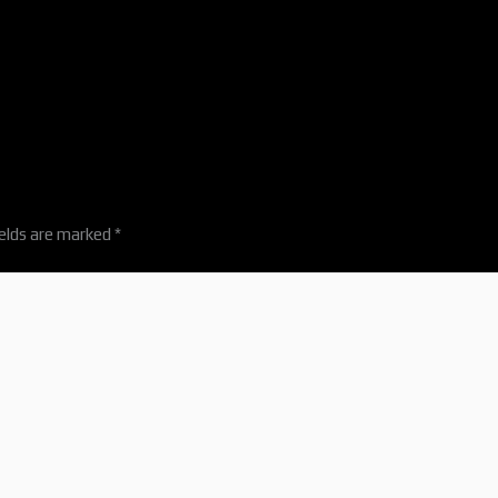
ields are marked
*