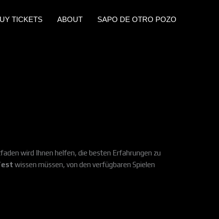
UY TICKETS
ABOUT
SAPO DE OTRO POZO
eitfaden wird Ihnen helfen, die besten Erfahrungen zu
Test
wissen müssen, von den verfügbaren Spielen