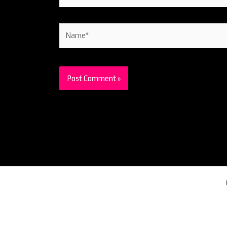
Name*