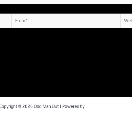
Email*
Websi
Copyright © 2026 Odd Man Out | Powered by
Astra WordPress Them