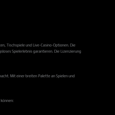
ten, Tischspiele und Live-Casino-Optionen. Die
sloses Spielerlebnis garantieren. Die Lizenzierung
cht. Mit einer breiten Palette an Spielen und
n können: