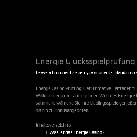
Skip
to
content
Energie Glücksspielprüfung
Leave a Comment
/
energycasinodeutschland.com
Energie Casino Prüfung: Der ultimative Leitfaden für
Willkommen in der aufregenden Welt des
Energie 
sammeln, während Sie Ihre Lieblingsspiele genießen. 
bis hin zu Bonusangeboten.
Inhaltsverzeichnis
Was ist das Energie Casino?