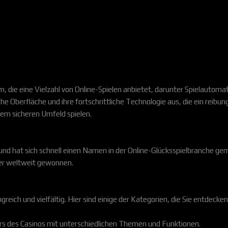
, die eine Vielzahl von Online-Spielen anbietet, darunter Spielautoma
e Oberfläche und ihre fortschrittliche Technologie aus, die ein reibung
inem sicheren Umfeld spielen.
d hat sich schnell einen Namen in der Online-Glücksspielbranche gema
ler weltweit gewonnen.
eich und vielfältig. Hier sind einige der Kategorien, die Sie entdecke
rs des Casinos mit unterschiedlichen Themen und Funktionen.