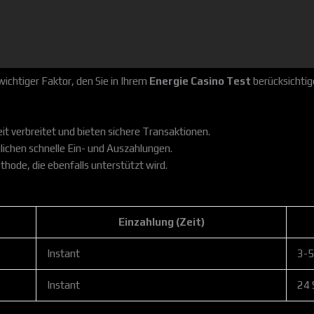
wichtiger Faktor, den Sie in Ihrem
Energie Casino Test
berücksichtige
t verbreitet und bieten sichere Transaktionen.
glichen schnelle Ein- und Auszahlungen.
thode, die ebenfalls unterstützt wird.
Einzahlung (Zeit)
Instant
3-5
Instant
24 