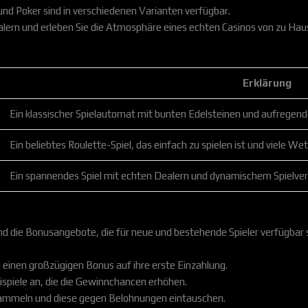
und Poker sind in verschiedenen Varianten verfügbar.
alern und erleben Sie die Atmosphäre eines echten Casinos von zu Hau
Erklärung
Ein klassischer Spielautomat mit bunten Edelsteinen und aufrege
Ein beliebtes Roulette-Spiel, das einfach zu spielen ist und viele We
Ein spannendes Spiel mit echten Dealern und dynamischem Spielver
nd die Bonusangebote, die für neue und bestehende Spieler verfügbar si
 einen großzügigen Bonus auf ihre erste Einzahlung.
ispiele an, die die Gewinnchancen erhöhen.
sammeln und diese gegen Belohnungen eintauschen.