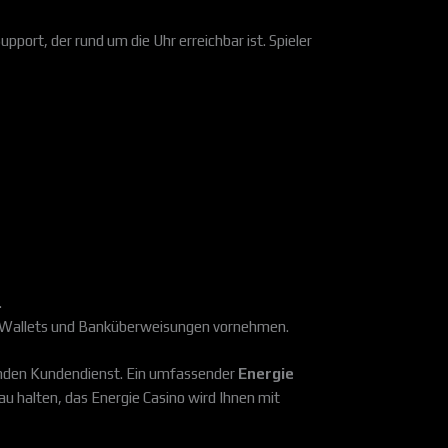
upport, der rund um die Uhr erreichbar ist. Spieler
.
E-Wallets und Banküberweisungen vornehmen.
genden Kundendienst. Ein umfassender
Energie
au halten, das Energie Casino wird Ihnen mit