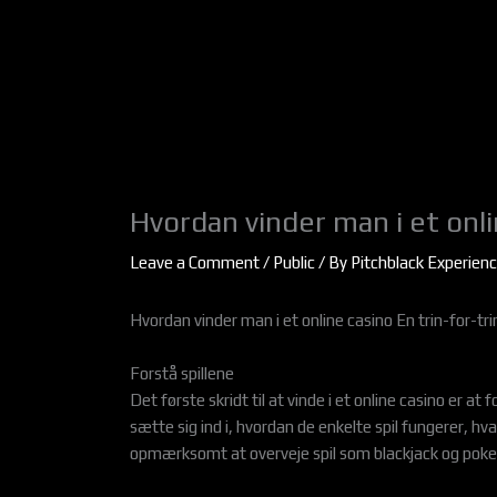
Skip
to
content
Hvordan vinder man i et onli
Leave a Comment
/
Public
/ By
Pitchblack Experien
Hvordan vinder man i et online casino En trin-for-tri
Forstå spillene
Det første skridt til at vinde i et online casino er at 
sætte sig ind i, hvordan de enkelte spil fungerer, h
opmærksomt at overveje spil som blackjack og poker, h