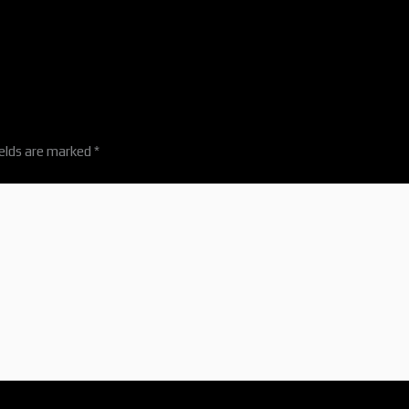
ields are marked
*