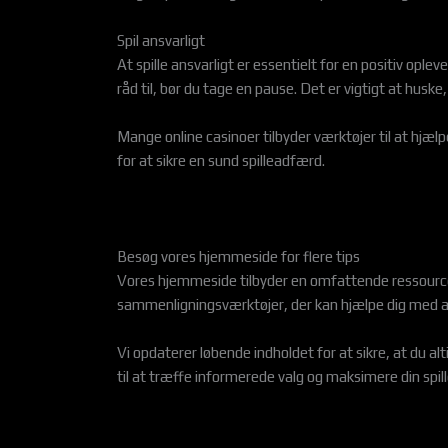
Spil ansvarligt
At spille ansvarligt er essentielt for en positiv ople
råd til, bør du tage en pause. Det er vigtigt at husk
Mange online casinoer tilbyder værktøjer til at hjælp
for at sikre en sund spilleadfærd.
Besøg vores hjemmeside for flere tips
Vores hjemmeside tilbyder en omfattende ressource f
sammenligningsværktøjer, der kan hjælpe dig med at v
Vi opdaterer løbende indholdet for at sikre, at du a
til at træffe informerede valg og maksimere din spil