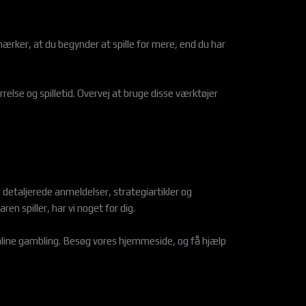
bemærker, at du begynder at spille for mere, end du har
relse og spilletid. Overvej at bruge disse værktøjer
 detaljerede anmeldelser, strategiartikler og
n spiller, har vi noget for dig.
 online gambling. Besøg vores hjemmeside, og få hjælp