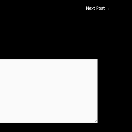
Next Post
→